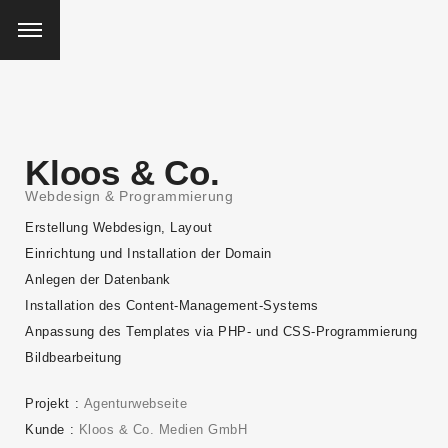
Kloos & Co.
Webdesign & Programmierung
Erstellung Webdesign, Layout
Einrichtung und Installation der Domain
Anlegen der Datenbank
Installation des Content-Management-Systems
Anpassung des Templates via PHP- und CSS-Programmierung
Bildbearbeitung
Projekt
Agenturwebseite
Kunde
Kloos & Co. Medien GmbH